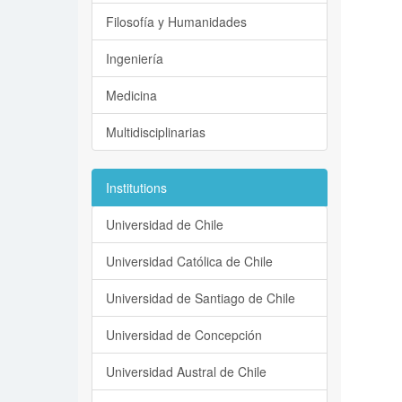
Filosofía y Humanidades
Ingeniería
Medicina
Multidisciplinarias
Institutions
Universidad de Chile
Universidad Católica de Chile
Universidad de Santiago de Chile
Universidad de Concepción
Universidad Austral de Chile