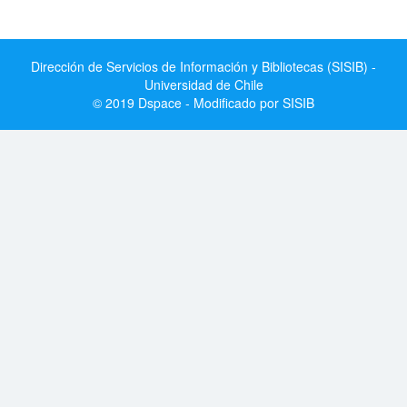
Dirección de Servicios de Información y Bibliotecas (SISIB) -
Universidad de Chile
© 2019 Dspace - Modificado por SISIB