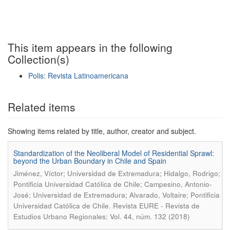
This item appears in the following
Collection(s)
Polis: Revista Latinoamericana
Show simple item record
Related items
Showing items related by title, author, creator and subject.
Standardization of the Neoliberal Model of Residential Sprawl:
beyond the Urban Boundary in Chile and Spain
Jiménez, Víctor; Universidad de Extremadura; Hidalgo, Rodrigo;
Pontificia Universidad Católica de Chile; Campesino, Antonio-
José; Universidad de Extremadura; Alvarado, Voltaire; Pontificia
.
Universidad Católica de Chile
Revista EURE - Revista de
Estudios Urbano Regionales; Vol. 44, núm. 132 (2018)