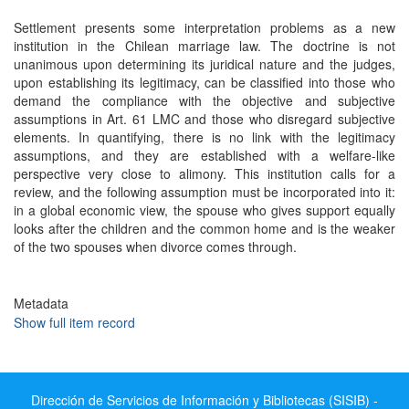
Settlement presents some interpretation problems as a new
institution in the Chilean marriage law. The doctrine is not
unanimous upon determining its juridical nature and the judges,
upon establishing its legitimacy, can be classified into those who
demand the compliance with the objective and subjective
assumptions in Art. 61 LMC and those who disregard subjective
elements. In quantifying, there is no link with the legitimacy
assumptions, and they are established with a welfare-like
perspective very close to alimony. This institution calls for a
review, and the following assumption must be incorporated into it:
in a global economic view, the spouse who gives support equally
looks after the children and the common home and is the weaker
of the two spouses when divorce comes through.
Metadata
Show full item record
Dirección de Servicios de Información y Bibliotecas (SISIB) -