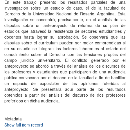
En este trabajo presento los resultados parciales de una
investigación sobre un estudio de caso, el de la facultad de
Derecho de la Universidad Nacional de Rosario, Argentina. Esta
investigación se concentró, precisamente, en el análisis de las
disputas sobre un anteproyecto de reforma de su plan de
estudios que atravesó la resistencia de sectores estudiantiles y
docentes hasta lograr su aprobación. Se observará que las
disputas sobre el curriculum pueden ser mejor comprendidas si
en su estudio se integran los factores inherentes al estado del
conocimiento sobre el Derecho con las tensiones propias del
campo jurídico universitario. El conflicto generado por el
anteproyecto se abordó a través del análisis de los discursos de
los profesores y estudiantes que participaron de una audiencia
pública convocada por el decano de la facultad a fin de habilitar
un espacio de exposición de las opiniones referidas al
anteproyecto. Se presentará aquí parte de los resultados
obtenidos a partir del análisis del discurso de dos profesores
proferidos en dicha audiencia.
Metadata
Show full item record