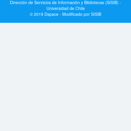
Dirección de Servicios de Información y Bibliotecas (SISIB) -
Universidad de Chile
© 2019 Dspace - Modificado por SISIB