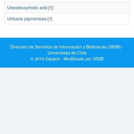
Ursodeoxycholic acid
[1]
Urticaria pigmentosa
[1]
Dirección de Servicios de Información y Bibliotecas (SISIB) -
Universidad de Chile
© 2019 Dspace - Modificado por SISIB