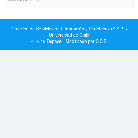
Dirección de Servicios de Información y Bibliotecas (SISIB) -
Universidad de Chile
© 2019 Dspace - Modificado por SISIB