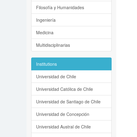
Filosofía y Humanidades
Ingeniería
Medicina
Multidisciplinarias
Institutions
Universidad de Chile
Universidad Católica de Chile
Universidad de Santiago de Chile
Universidad de Concepción
Universidad Austral de Chile