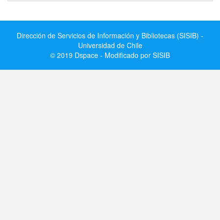
Dirección de Servicios de Información y Bibliotecas (SISIB) -
Universidad de Chile
© 2019 Dspace - Modificado por SISIB