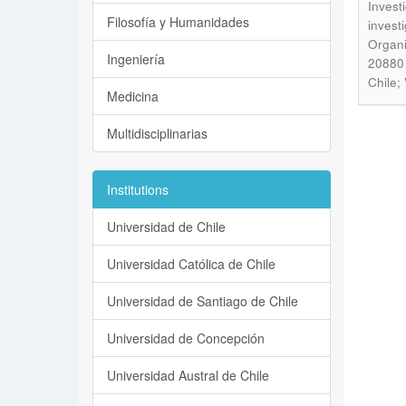
Invest
Filosofía y Humanidades
invest
Organi
Ingeniería
20880 
Chile;
Medicina
Multidisciplinarias
Institutions
Universidad de Chile
Universidad Católica de Chile
Universidad de Santiago de Chile
Universidad de Concepción
Universidad Austral de Chile