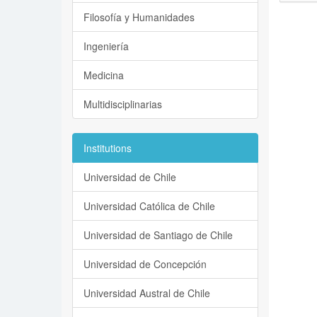
Filosofía y Humanidades
Ingeniería
Medicina
Multidisciplinarias
Institutions
Universidad de Chile
Universidad Católica de Chile
Universidad de Santiago de Chile
Universidad de Concepción
Universidad Austral de Chile