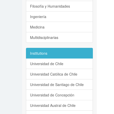
Filosofía y Humanidades
Ingeniería
Medicina
Multidisciplinarias
Institutions
Universidad de Chile
Universidad Católica de Chile
Universidad de Santiago de Chile
Universidad de Concepción
Universidad Austral de Chile