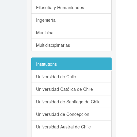
Filosofía y Humanidades
Ingeniería
Medicina
Multidisciplinarias
Institutions
Universidad de Chile
Universidad Católica de Chile
Universidad de Santiago de Chile
Universidad de Concepción
Universidad Austral de Chile