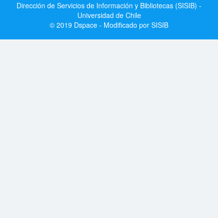
Dirección de Servicios de Información y Bibliotecas (SISIB) -
Universidad de Chile
© 2019 Dspace - Modificado por SISIB