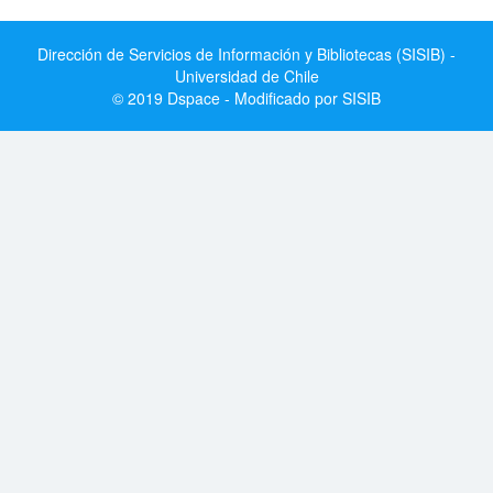
Dirección de Servicios de Información y Bibliotecas (SISIB) -
Universidad de Chile
© 2019 Dspace - Modificado por SISIB