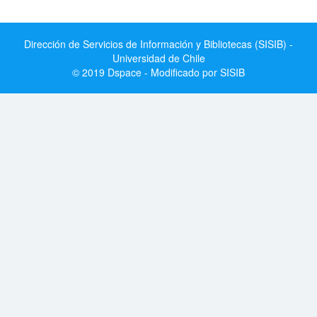
Dirección de Servicios de Información y Bibliotecas (SISIB) -
Universidad de Chile
© 2019 Dspace - Modificado por SISIB