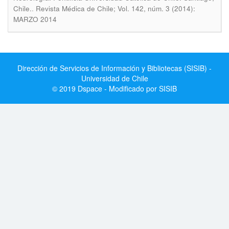
.
Chile.
Revista Médica de Chile; Vol. 142, núm. 3 (2014):
MARZO 2014
Dirección de Servicios de Información y Bibliotecas (SISIB) -
Universidad de Chile
© 2019 Dspace - Modificado por SISIB