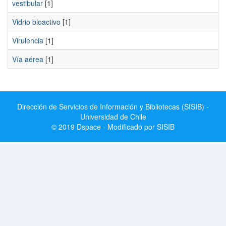
vestibular
[1]
Vidrio bioactivo
[1]
Virulencia
[1]
Vía aérea
[1]
Dirección de Servicios de Información y Bibliotecas (SISIB) -
Universidad de Chile
© 2019 Dspace - Modificado por SISIB