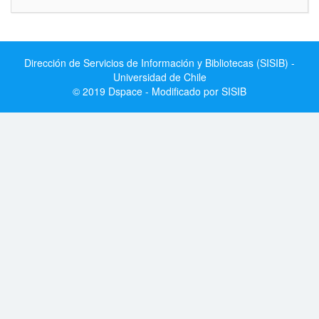
Dirección de Servicios de Información y Bibliotecas (SISIB) -
Universidad de Chile
© 2019 Dspace - Modificado por SISIB