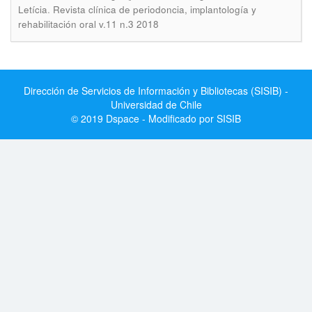
.
Letícia
Revista clínica de periodoncia, implantología y
rehabilitación oral v.11 n.3 2018
Dirección de Servicios de Información y Bibliotecas (SISIB) -
Universidad de Chile
© 2019 Dspace - Modificado por SISIB