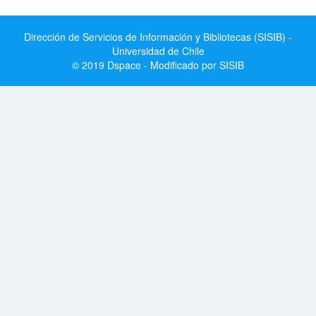
Dirección de Servicios de Información y Bibliotecas (SISIB) -
Universidad de Chile
© 2019 Dspace - Modificado por SISIB