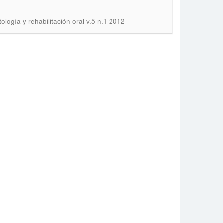
ología y rehabilitación oral v.5 n.1 2012