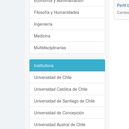
Economía y Administración
Perfil
Filosofía y Humanidades
Cartes
Ingeniería
Medicina
Multidisciplinarias
Institutions
Universidad de Chile
Universidad Católica de Chile
Universidad de Santiago de Chile
Universidad de Concepción
Universidad Austral de Chile