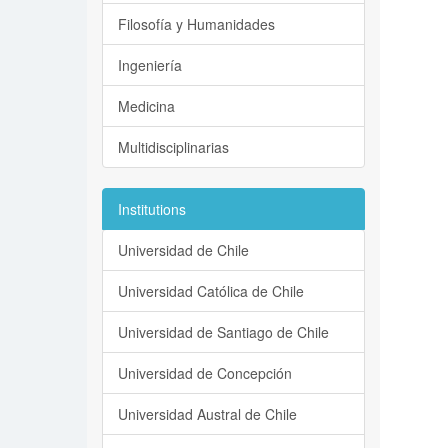
Filosofía y Humanidades
Ingeniería
Medicina
Multidisciplinarias
Institutions
Universidad de Chile
Universidad Católica de Chile
Universidad de Santiago de Chile
Universidad de Concepción
Universidad Austral de Chile