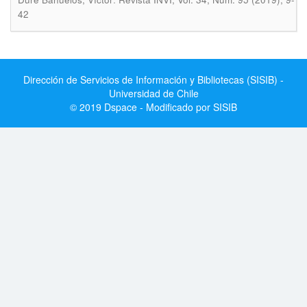
42
Dirección de Servicios de Información y Bibliotecas (SISIB) -
Universidad de Chile
© 2019 Dspace - Modificado por SISIB