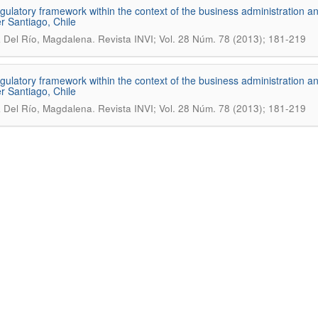
gulatory framework within the context of the business administration 
r Santiago, Chile
.
 Del Río, Magdalena
Revista INVI; Vol. 28 Núm. 78 (2013); 181-219
gulatory framework within the context of the business administration 
r Santiago, Chile
.
 Del Río, Magdalena
Revista INVI; Vol. 28 Núm. 78 (2013); 181-219