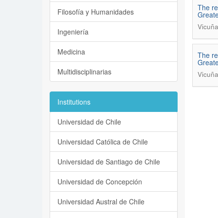
The re
Filosofía y Humanidades
Greate
Vicuña
Ingeniería
Medicina
The re
Greate
Multidisciplinarias
Vicuña
Institutions
Universidad de Chile
Universidad Católica de Chile
Universidad de Santiago de Chile
Universidad de Concepción
Universidad Austral de Chile