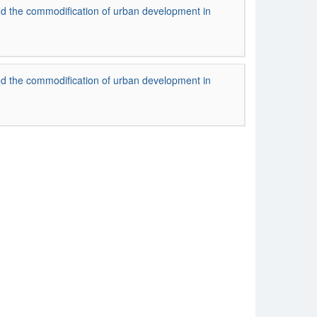
and the commodification of urban development in
and the commodification of urban development in