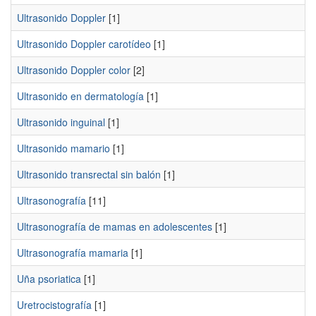
Ultrasonido Doppler
[1]
Ultrasonido Doppler carotídeo
[1]
Ultrasonido Doppler color
[2]
Ultrasonido en dermatología
[1]
Ultrasonido inguinal
[1]
Ultrasonido mamario
[1]
Ultrasonido transrectal sin balón
[1]
Ultrasonografía
[11]
Ultrasonografía de mamas en adolescentes
[1]
Ultrasonografía mamaria
[1]
Uña psoriatica
[1]
Uretrocistografía
[1]