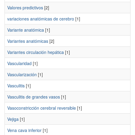
Valores predictivos
[2]
variaciones anatómicas de cerebro
[1]
Variante anatómica
[1]
Variantes anatómicas
[2]
Variantes circulación hepática
[1]
Vascularidad
[1]
Vascularización
[1]
Vasculitis
[1]
Vasculitis de grandes vasos
[1]
Vasoconstricción cerebral reversible
[1]
Vejiga
[1]
Vena cava inferior
[1]