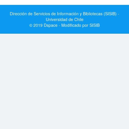
Dirección de Servicios de Información y Bibliotecas (SISIB) -
Universidad de Chile
© 2019 Dspace - Modificado por SISIB