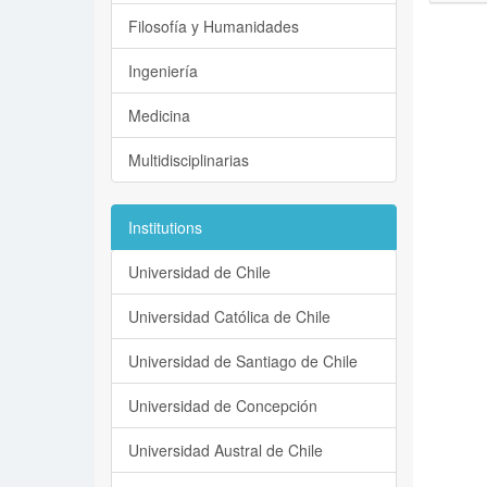
Filosofía y Humanidades
Ingeniería
Medicina
Multidisciplinarias
Institutions
Universidad de Chile
Universidad Católica de Chile
Universidad de Santiago de Chile
Universidad de Concepción
Universidad Austral de Chile