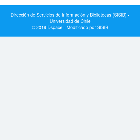
Dirección de Servicios de Información y Bibliotecas (SISIB) -
Universidad de Chile
© 2019 Dspace - Modificado por SISIB