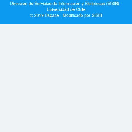
Dirección de Servicios de Información y Bibliotecas (SISIB) -
Universidad de Chile
© 2019 Dspace - Modificado por SISIB