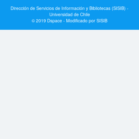
Dirección de Servicios de Información y Bibliotecas (SISIB) -
Universidad de Chile
© 2019 Dspace - Modificado por SISIB