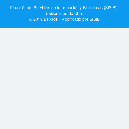
Dirección de Servicios de Información y Bibliotecas (SISIB) -
Universidad de Chile
© 2019 Dspace - Modificado por SISIB