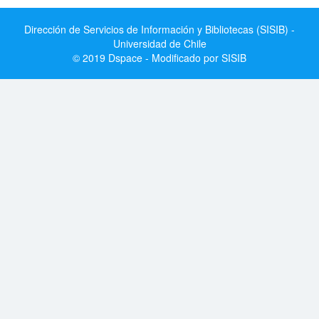
Dirección de Servicios de Información y Bibliotecas (SISIB) -
Universidad de Chile
© 2019 Dspace - Modificado por SISIB