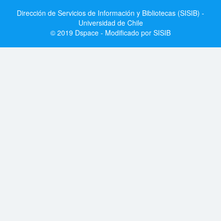
Dirección de Servicios de Información y Bibliotecas (SISIB) -
Universidad de Chile
© 2019 Dspace - Modificado por SISIB