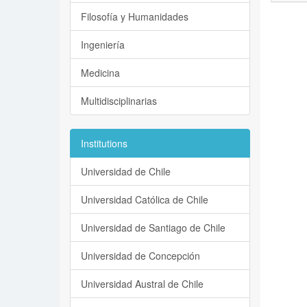
Filosofía y Humanidades
Ingeniería
Medicina
Multidisciplinarias
Institutions
Universidad de Chile
Universidad Católica de Chile
Universidad de Santiago de Chile
Universidad de Concepción
Universidad Austral de Chile