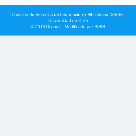
Dirección de Servicios de Información y Bibliotecas (SISIB) -
Universidad de Chile
© 2019 Dspace - Modificado por SISIB