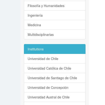
Filosofía y Humanidades
Ingeniería
Medicina
Multidisciplinarias
Institutions
Universidad de Chile
Universidad Católica de Chile
Universidad de Santiago de Chile
Universidad de Concepción
Universidad Austral de Chile