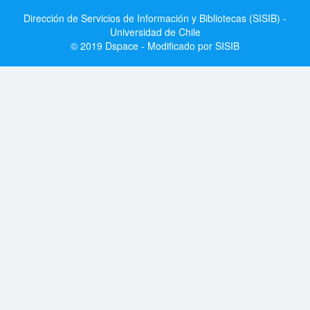
Dirección de Servicios de Información y Bibliotecas (SISIB) -
Universidad de Chile
© 2019 Dspace - Modificado por SISIB