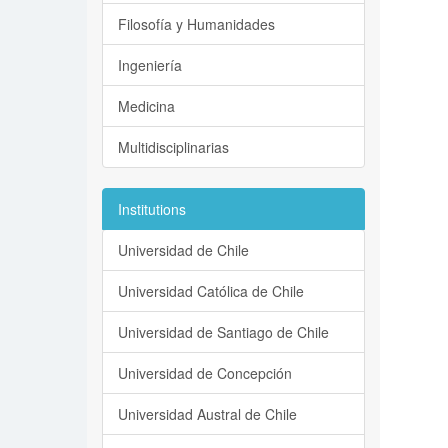
Filosofía y Humanidades
Ingeniería
Medicina
Multidisciplinarias
Institutions
Universidad de Chile
Universidad Católica de Chile
Universidad de Santiago de Chile
Universidad de Concepción
Universidad Austral de Chile