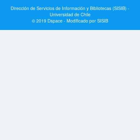
Dirección de Servicios de Información y Bibliotecas (SISIB) -
Universidad de Chile
© 2019 Dspace - Modificado por SISIB