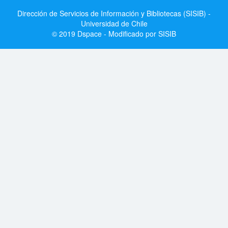
Dirección de Servicios de Información y Bibliotecas (SISIB) -
Universidad de Chile
© 2019 Dspace - Modificado por SISIB