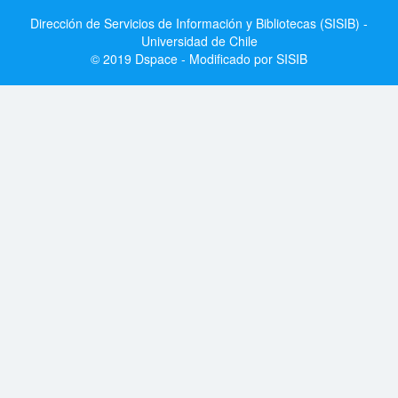
Dirección de Servicios de Información y Bibliotecas (SISIB) -
Universidad de Chile
© 2019 Dspace - Modificado por SISIB