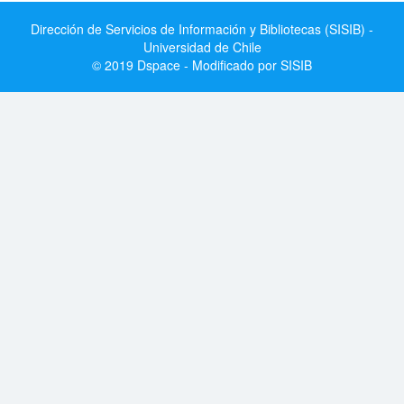
Dirección de Servicios de Información y Bibliotecas (SISIB) -
Universidad de Chile
© 2019 Dspace - Modificado por SISIB