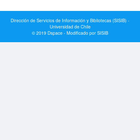
Dirección de Servicios de Información y Bibliotecas (SISIB) -
Universidad de Chile
© 2019 Dspace - Modificado por SISIB