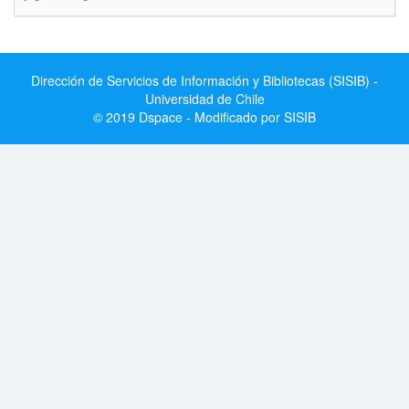
Dirección de Servicios de Información y Bibliotecas (SISIB) -
Universidad de Chile
© 2019 Dspace - Modificado por SISIB