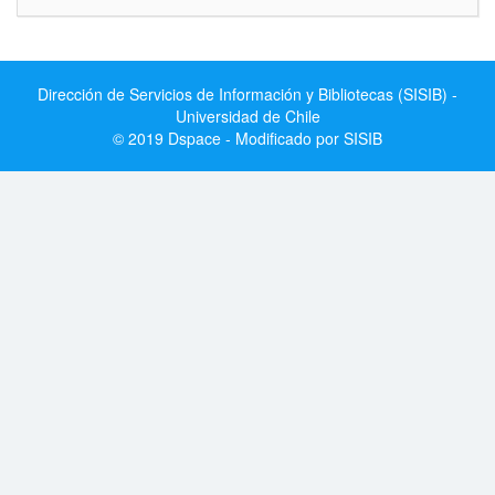
Dirección de Servicios de Información y Bibliotecas (SISIB) -
Universidad de Chile
© 2019 Dspace - Modificado por SISIB