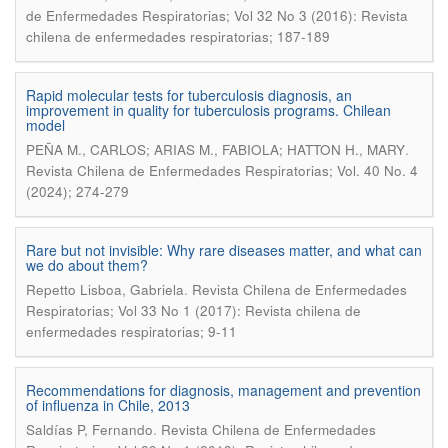
de Enfermedades Respiratorias; Vol 32 No 3 (2016): Revista
chilena de enfermedades respiratorias; 187-189
Rapid molecular tests for tuberculosis diagnosis, an
improvement in quality for tuberculosis programs. Chilean
model
.
PEÑA M., CARLOS; ARIAS M., FABIOLA; HATTON H., MARY
Revista Chilena de Enfermedades Respiratorias; Vol. 40 No. 4
(2024); 274-279
Rare but not invisible: Why rare diseases matter, and what can
we do about them?
.
Repetto Lisboa, Gabriela
Revista Chilena de Enfermedades
Respiratorias; Vol 33 No 1 (2017): Revista chilena de
enfermedades respiratorias; 9-11
Recommendations for diagnosis, management and prevention
of influenza in Chile, 2013
.
Saldías P, Fernando
Revista Chilena de Enfermedades