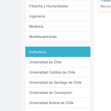
Tratam
Filosofía y Humanidades
Morovi
Ingeniería
Medicina
Multidisciplinarias
Institutions
Universidad de Chile
Universidad Católica de Chile
Universidad de Santiago de Chile
Universidad de Concepción
Universidad Austral de Chile